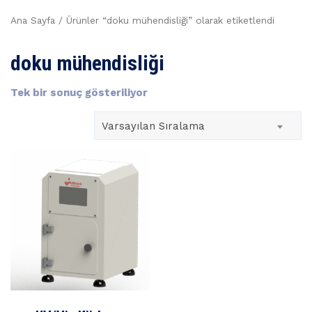
Ana Sayfa
/ Ürünler “doku mühendisliği” olarak etiketlendi
doku mühendisliği
Tek bir sonuç gösteriliyor
Varsayılan Sıralama