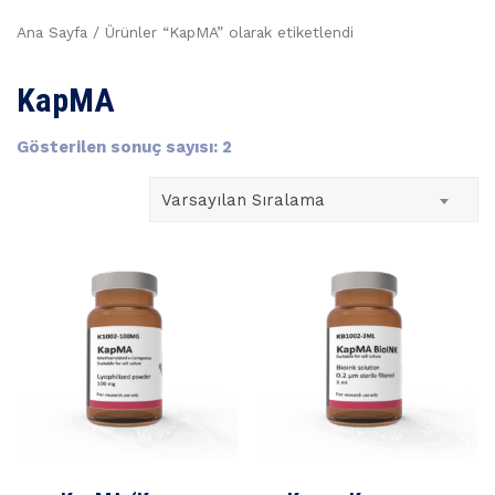
Ana Sayfa
/ Ürünler “KapMA” olarak etiketlendi
KapMA
Gösterilen sonuç sayısı: 2
Varsayılan Sıralama